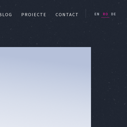
EN
RO
DE
BLOG
PROIECTE
CONTACT