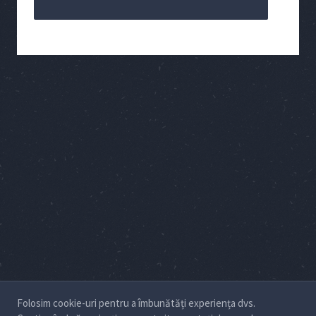
Folosim cookie-uri pentru a îmbunătăți experiența dvs.