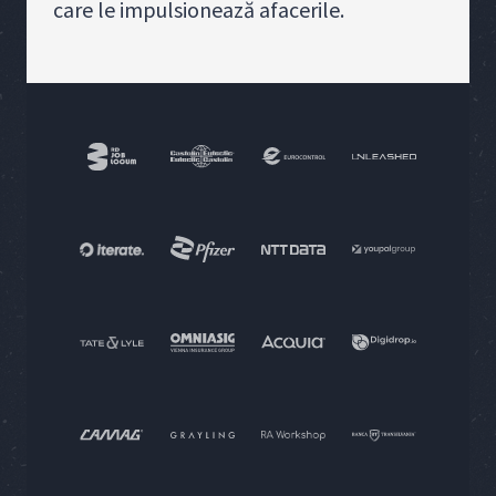
care le impulsionează afacerile.