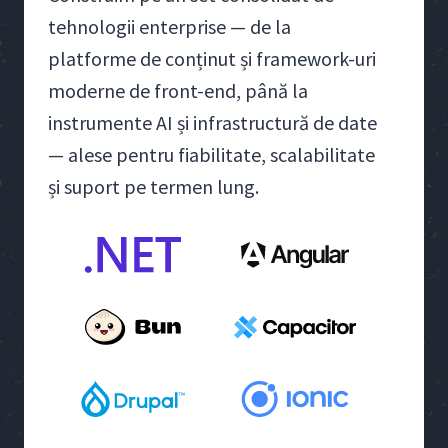
tehnologii enterprise — de la
platforme de conținut și framework-uri
moderne de front-end, până la
instrumente AI și infrastructură de date
— alese pentru fiabilitate, scalabilitate
și suport pe termen lung.