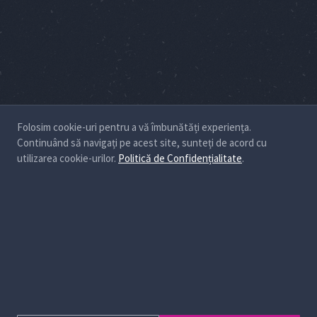
Folosim cookie-uri pentru a vă îmbunătăți experiența.
Continuând să navigați pe acest site, sunteți de acord cu
utilizarea cookie-urilor.
Politică de Confidențialitate
.