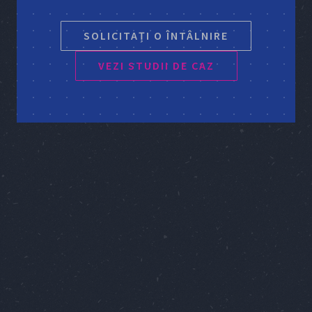
SOLICITAȚI O ÎNTÂLNIRE
VEZI STUDII DE CAZ