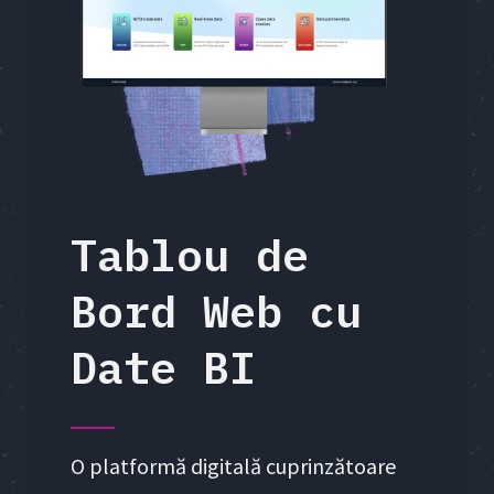
Tablou de
Bord Web cu
Date BI
O platformă digitală cuprinzătoare