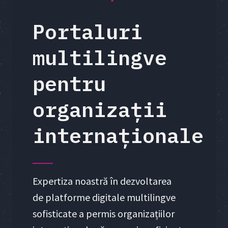
Portaluri
multilingve
pentru
organizații
internaționale
Expertiza noastră în dezvoltarea
de platforme digitale multilingve
sofisticate a permis organizațiilor