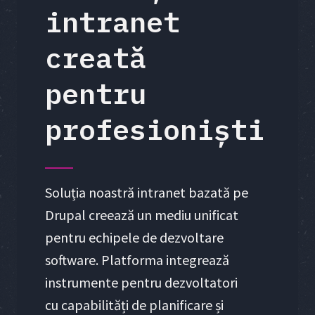
intranet
creată
pentru
profesioniști
Soluția noastră intranet bazată pe
Drupal creează un mediu unificat
pentru echipele de dezvoltare
software. Platforma integrează
instrumente pentru dezvoltatori
cu capabilități de planificare și