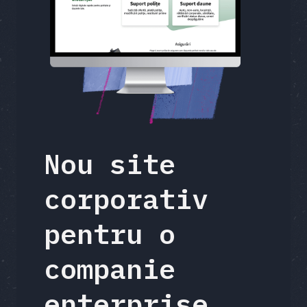
Nou site
corporativ
pentru o
companie
enterprise