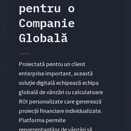
pentru o
Companie
Globală
Proiectată pentru un client
enterprise important, această
soluție digitală echipează echipa
globală de vânzări cu calculatoare
ROI personalizate care generează
proiecții financiare individualizate.
Platforma permite
reprezentanților de vânzări să