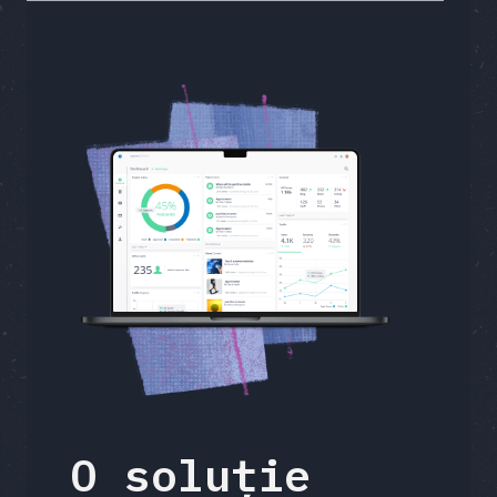
O soluție