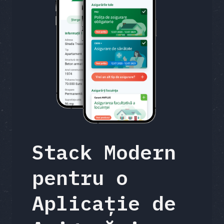
Stack Modern
pentru o
Aplicație de