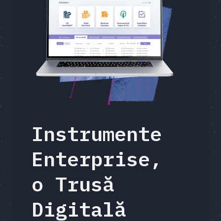
Instrumente
Enterprise,
o Trusă
Digitală