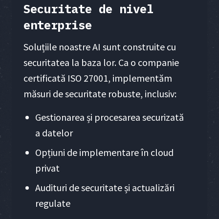
Securitate de nivel
enterprise
Soluțiile noastre AI sunt construite cu
securitatea la baza lor. Ca o companie
certificată ISO 27001, implementăm
măsuri de securitate robuste, inclusiv:
Gestionarea și procesarea securizată
a datelor
Opțiuni de implementare în cloud
privat
Audituri de securitate și actualizări
regulate