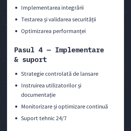
Implementarea integrării
Testarea și validarea securității
Optimizarea performanței
Pasul 4 — Implementare
& suport
Strategie controlată de lansare
Instruirea utilizatorilor și
documentație
Monitorizare și optimizare continuă
Suport tehnic 24/7