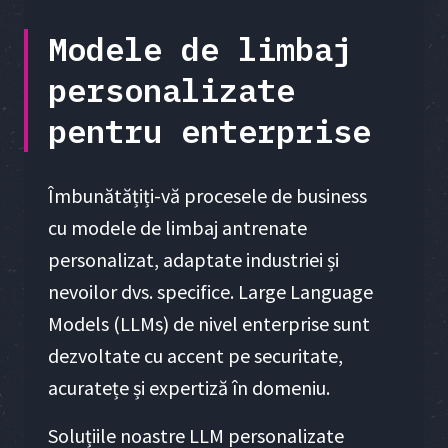
Modele de limbaj
personalizate
pentru enterprise
Îmbunătățiți-vă procesele de business
cu modele de limbaj antrenate
personalizat, adaptate industriei și
nevoilor dvs. specifice. Large Language
Models (LLMs) de nivel enterprise sunt
dezvoltate cu accent pe securitate,
acuratețe și expertiză în domeniu.
Soluțiile noastre LLM personalizate