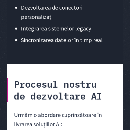
Dezvoltarea de conectori
personalizați
Integrarea sistemelor legacy
Sincronizarea datelor în timp real
Procesul nostru
de dezvoltare AI
Urmăm o abordare cuprinzătoare în
livrarea soluțiilor AI: