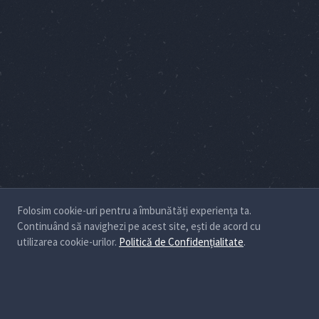
Folosim cookie-uri pentru a îmbunătăți experiența ta.
Continuând să navighezi pe acest site, ești de acord cu
utilizarea cookie-urilor.
Politică de Confidențialitate
.