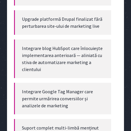
Upgrade platformă Drupal finalizat fără
perturbarea site-ului de marketing live
Integrare blog HubSpot care înlocuiește
implementarea anterioară — aliniată cu
stiva de automatizare marketing a
clientului
Integrare Google Tag Manager care
permite urmărirea conversiilor și
analizele de marketing
Suport complet multi-limbă menținut