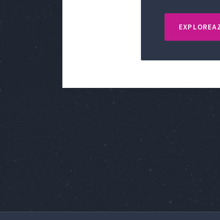
EXPLOREAZ