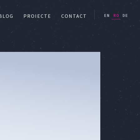
EN
RO
DE
BLOG
PROIECTE
CONTACT