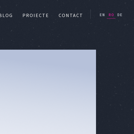
EN
RO
DE
BLOG
PROIECTE
CONTACT